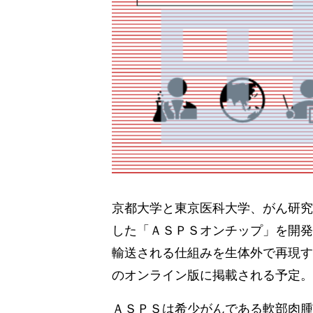
京都大学と東京医科大学、がん研究
した「ＡＳＰＳオンチップ」を開発
輸送される仕組みを生体外で再現す
のオンライン版に掲載される予定。
ＡＳＰＳは希少がんである軟部肉腫