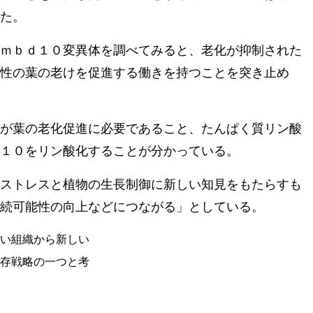
た。
ｍｂｄ１０変異体を調べてみると、老化が抑制された
性の葉の老けを促進する働きを持つことを突き止め
が葉の老化促進に必要であること、たんぱく質リン酸
１０をリン酸化することが分かっている。
ストレスと植物の生長制御に新しい知見をもたらすも
続可能性の向上などにつながる」としている。
い組織から新しい
存戦略の一つと考